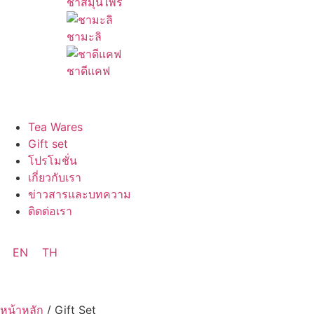
ชาสมุนไพร
ชามะลิ
ชาดีแคฟ
Tea Wares
Gift set
โปรโมชั่น
เกี่ยวกับเรา
ข่าวสารและบทความ
ติดต่อเรา
EN
TH
หน้าหลัก
/ Gift Set