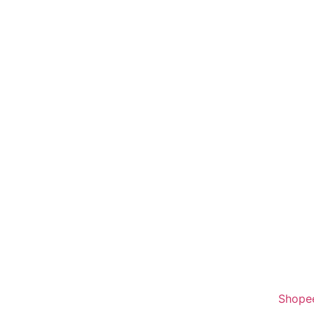
Shope