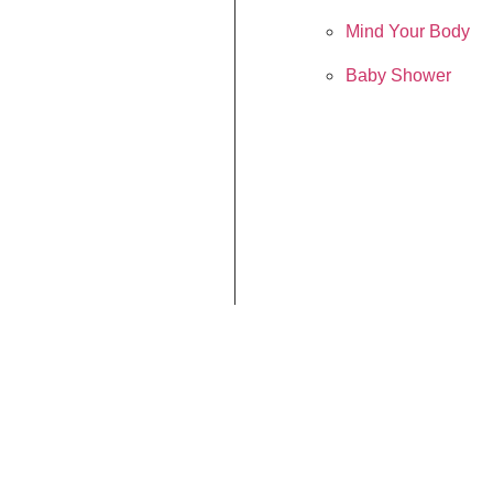
Mind Your Body
Baby Shower