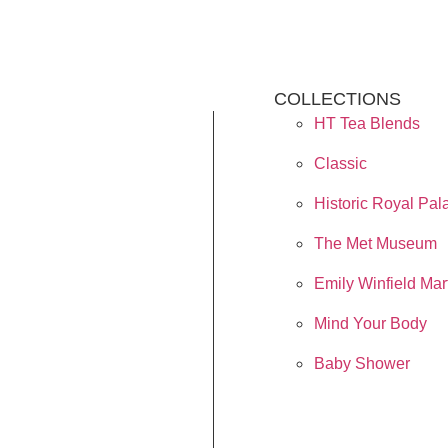
COLLECTIONS
HT Tea Blends
Classic
Historic Royal Pal
The Met Museum
Emily Winfield Mar
Mind Your Body
Baby Shower