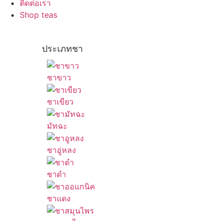
ติดต่อเรา
Shop teas
ประเภทชา
ชาขาว
ชาเขียว
มัทฉะ
ชาอู่หลง
ชาดำ
ชาแดง