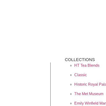
COLLECTIONS
HT Tea Blends
Classic
Historic Royal Pal
The Met Museum
Emily Winfield Mar