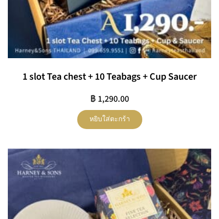
1 slot Tea chest + 10 Teabags + Cup Saucer
฿
1,290.00
หยิบใส่ตะกร้า