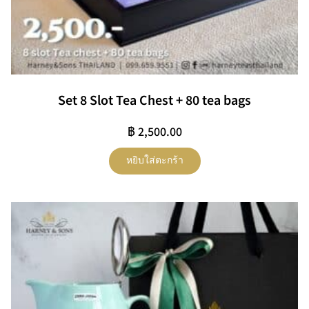
Set 8 Slot Tea Chest + 80 tea bags
฿
2,500.00
หยิบใส่ตะกร้า