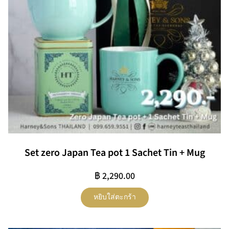
Set zero Japan Tea pot 1 Sachet Tin + Mug
฿
2,290.00
หยิบใส่ตะกร้า