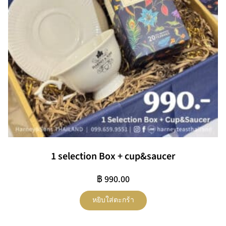
1 selection Box + cup&saucer
฿
990.00
หยิบใส่ตะกร้า