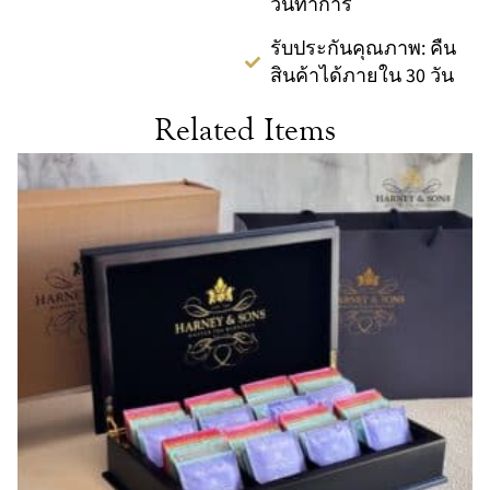
วันทำการ
รับประกันคุณภาพ: คืน
สินค้าได้ภายใน 30 วัน
Related Items