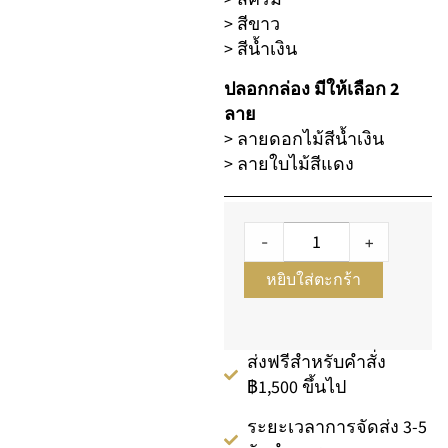
> สีขาว
> สีน้ำเงิน
ปลอกกล่อง มีให้เลือก 2
ลาย
> ลายดอกไม้สีน้ำเงิน
> ลายใบไม้สีแดง
-
+
หยิบใส่ตะกร้า
ส่งฟรีสำหรับคำสั่ง
฿1,500 ขึ้นไป
ระยะเวลาการจัดส่ง 3-5