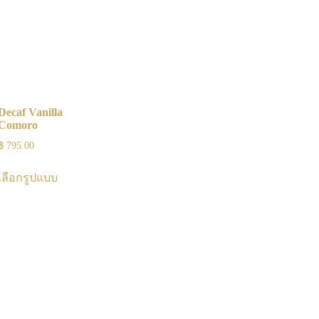
Decaf Vanilla
Comoro
฿
795.00
เลือกรูปแบบ