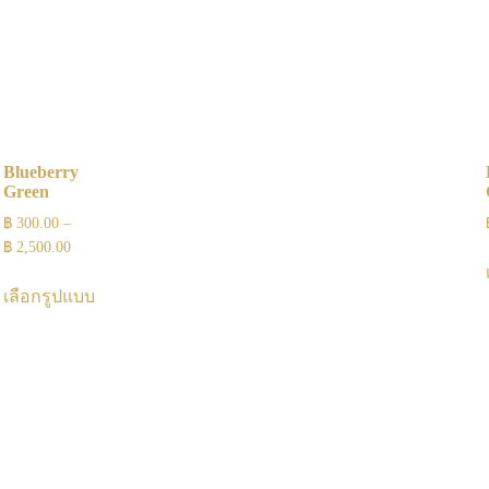
Blueberry
Green
฿
300.00
–
฿
2,500.00
เลือกรูปแบบ