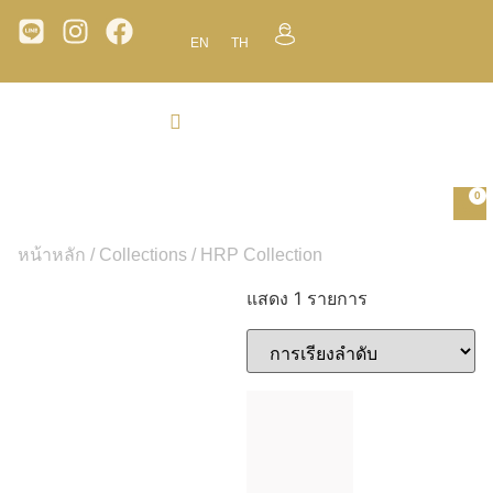
EN
TH
0
หน้าหลัก
/
Collections
/ HRP Collection
แสดง 1 รายการ