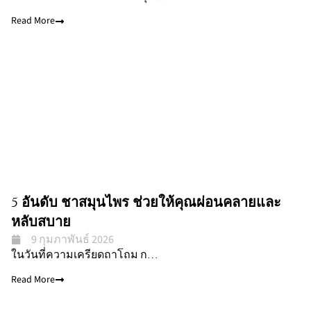
Read More
5 อันดับ ชาสมุนไพร ช่วยให้คุณผ่อนคลายและ
หลับสบาย
9 กุมภาพันธ์ 2026
ในวันที่ความเครียดถาโถม ก…
Read More