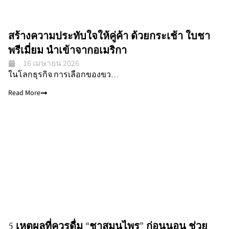
สร้างความประทับใจให้คู่ค้า ด้วยกระเช้า ใบชา
พรีเมี่ยม นำเข้าจากอเมริกา
16 เมษายน 2026
ในโลกธุรกิจ การเลือกของขว…
Read More
5 เหตุผลที่ควรดื่ม “ชาสมุนไพร” ก่อนนอน ช่วย