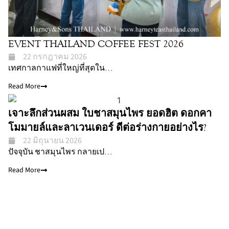
EVENT THAILAND COFFEE FEST 2026
22 กรกฎาคม 2026
เทศกาลกาแฟที่ใหญ่ที่สุดใน…
Read More
เจาะลึกส่วนผสม ใบชาสมุนไพร ยอดฮิต ดอกคา
โมมายล์และลาเวนเดอร์ ดีต่อร่างกายอย่างไร?
22 มิถุนายน 2026
ปัจจุบัน ชาสมุนไพร กลายเป…
Read More