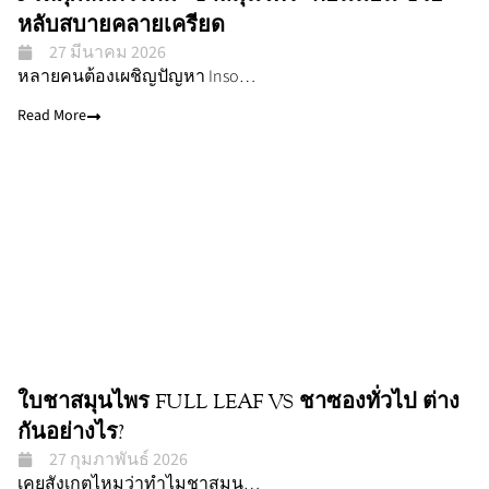
หลับสบายคลายเครียด
27 มีนาคม 2026
หลายคนต้องเผชิญปัญหา Inso…
Read More
ใบชาสมุนไพร FULL LEAF VS ชาซองทั่วไป ต่าง
กันอย่างไร?
27 กุมภาพันธ์ 2026
เคยสังเกตไหมว่าทำไมชาสมุน…