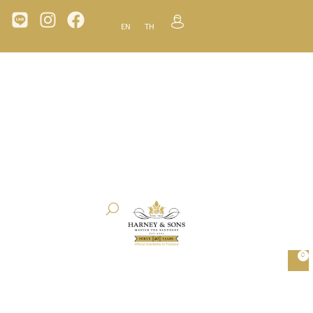
EN
TH
0