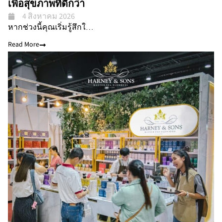
เพื่อสุขภาพที่ดีกว่า
4 สิงหาคม 2026
หากช่วงนี้คุณเริ่มรู้สึกใ…
Read More