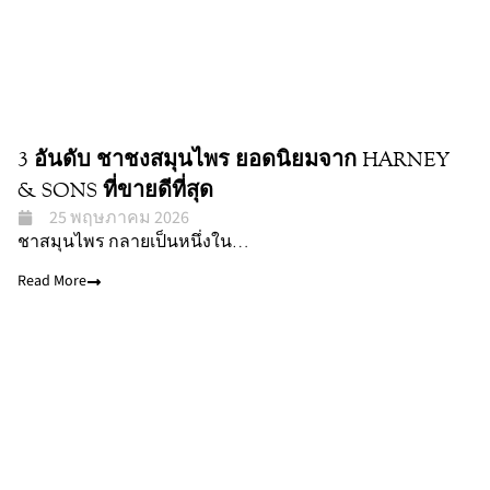
3 อันดับ ชาชงสมุนไพร ยอดนิยมจาก HARNEY
& SONS ที่ขายดีที่สุด
25 พฤษภาคม 2026
ชาสมุนไพร กลายเป็นหนึ่งใน…
Read More