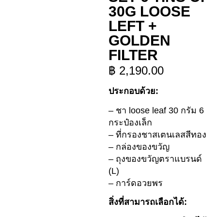
30G LOOSE
LEFT +
GOLDEN
FILTER
฿
2,190.00
ประกอบด้วย:
– ชา loose leaf 30 กรัม 6
กระป๋องเล็ก
– ที่กรองชาสเตนเลสสีทอง
– กล่องของขวัญ
– ถุงของขวัญตราแบรนด์
(L)
– การ์ดอวยพร
สิ่งที่สามารถเลือกได้: