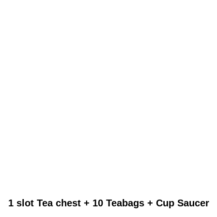
1 slot Tea chest + 10 Teabags + Cup Saucer