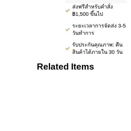
ส่งฟรีสำหรับคำสั่ง
฿1,500 ขึ้นไป
ระยะเวลาการจัดส่ง 3-5
วันทำการ
รับประกันคุณภาพ: คืน
สินค้าได้ภายใน 30 วัน
Related Items