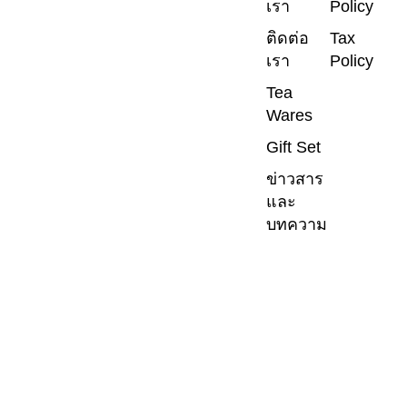
เรา
Policy
ติดต่อ
Tax
เรา
Policy
Tea
Wares
Gift Set
ข่าวสาร
และ
บทความ