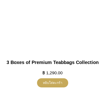
3 Boxes of Premium Teabbags Collection
฿
1,290.00
หยิบใส่ตะกร้า