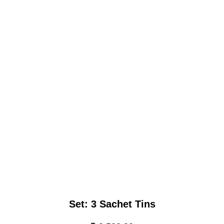
Set: 3 Sachet Tins