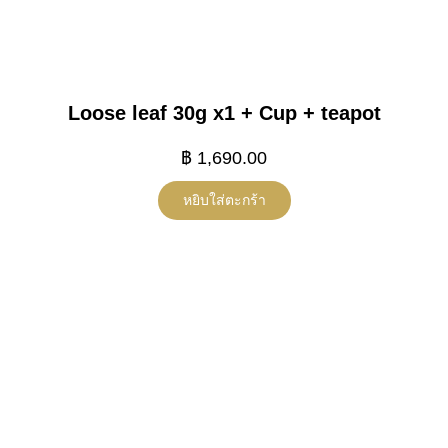
Loose leaf 30g x1 + Cup + teapot
฿
1,690.00
หยิบใส่ตะกร้า