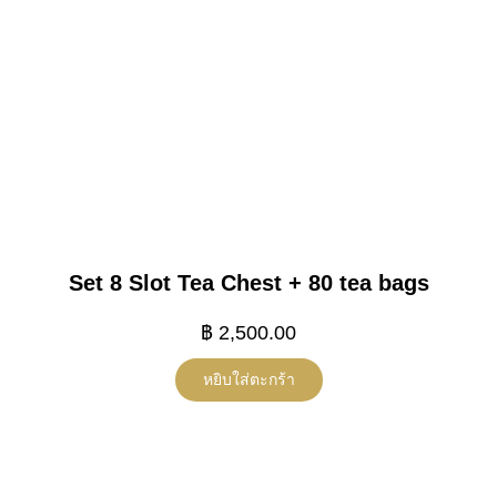
Set 8 Slot Tea Chest + 80 tea bags
฿
2,500.00
หยิบใส่ตะกร้า