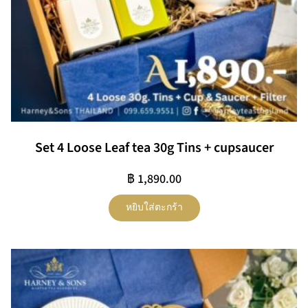
Set 4 Loose Leaf tea 30g Tins + cupsaucer
฿
1,890.00
หยิบใส่ตะกร้า