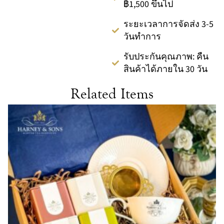
฿1,500 ขึ้นไป
ระยะเวลาการจัดส่ง 3-5
วันทำการ
รับประกันคุณภาพ: คืน
สินค้าได้ภายใน 30 วัน
Related Items