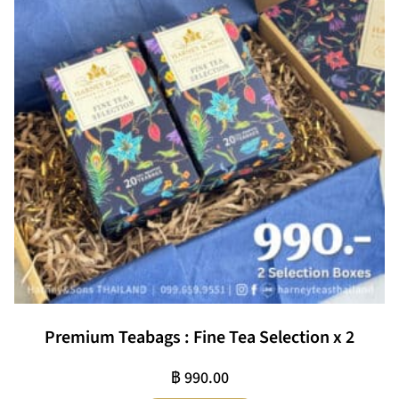
Premium Teabags : Fine Tea Selection x 2
฿
990.00