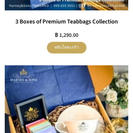
3 Boxes of Premium Teabbags Collection
฿
1,290.00
หยิบใส่ตะกร้า