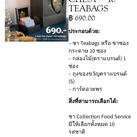
TEABAGS
฿
690.00
ประกอบด้วย:
– ชา Teabags หรือ ชาซอง
กระดาษ 10 ซอง
– กล่องไม้(ตราแบรนด์) 1
ช่อง
– ถุงของขวัญตราแบรนด์
(S)
– การ์ดอวยพร
สิ่งที่สามารถเลือกได้:
ชา Collection Food Service
มีให้เลือกทั้งหมด 10
รสชาติ