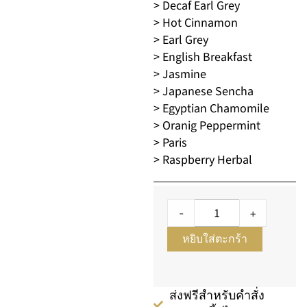
> Decaf Earl Grey
> Hot Cinnamon
> Earl Grey
> English Breakfast
> Jasmine
> Japanese Sencha
> Egyptian Chamomile
> Oranig Peppermint
> Paris
> Raspberry Herbal
-
+
หยิบใส่ตะกร้า
ส่งฟรีสำหรับคำสั่ง