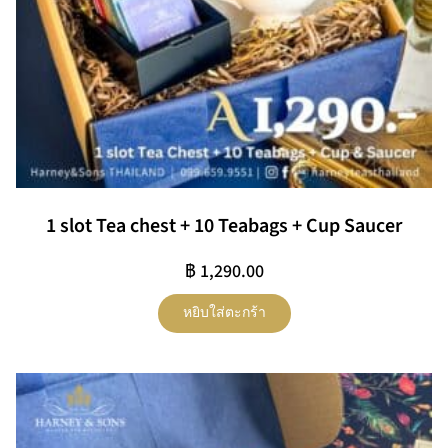
1 slot Tea chest + 10 Teabags + Cup Saucer
฿
1,290.00
หยิบใส่ตะกร้า