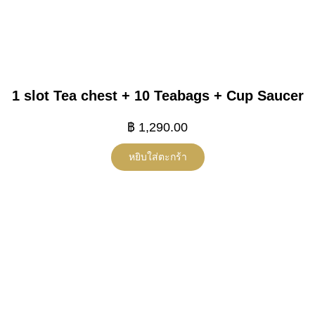
1 slot Tea chest + 10 Teabags + Cup Saucer
฿
1,290.00
หยิบใส่ตะกร้า