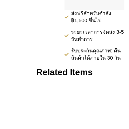
ส่งฟรีสำหรับคำสั่ง
฿1,500 ขึ้นไป
ระยะเวลาการจัดส่ง 3-5
วันทำการ
รับประกันคุณภาพ: คืน
สินค้าได้ภายใน 30 วัน
Related Items