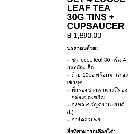
LEAF TEA
30G TINS +
CUPSAUCER
฿
1,890.00
ประกอบด้วย:
– ชา loose leaf 30 กรัม 4
กระป๋องเล็ก
– ถ้วย 10oz พร้อมจานรอง
เข้าชุด
– ที่กรองชาสเตนเลสสีทอง
– กล่องของขวัญ
– ถุงของขวัญตราแบรนด์
(L)
– การ์ดอวยพร
สิ่งที่สามารถเลือกได้: