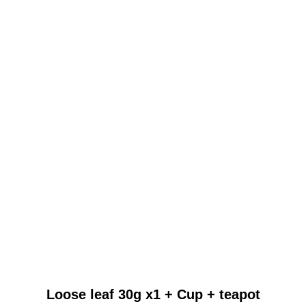
Loose leaf 30g x1 + Cup + teapot