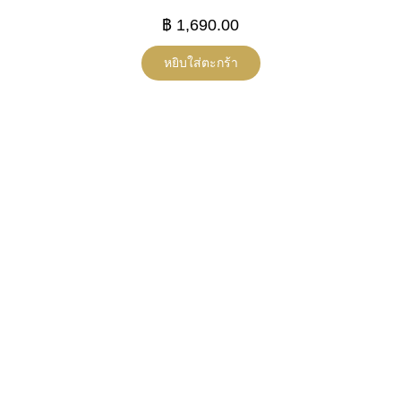
฿
1,690.00
หยิบใส่ตะกร้า