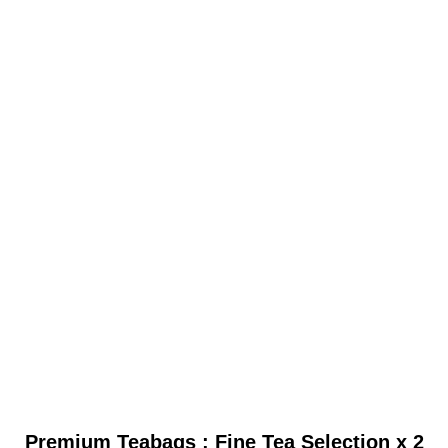
Premium Teabags : Fine Tea Selection x 2