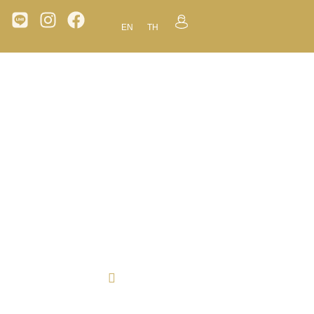
EN
TH