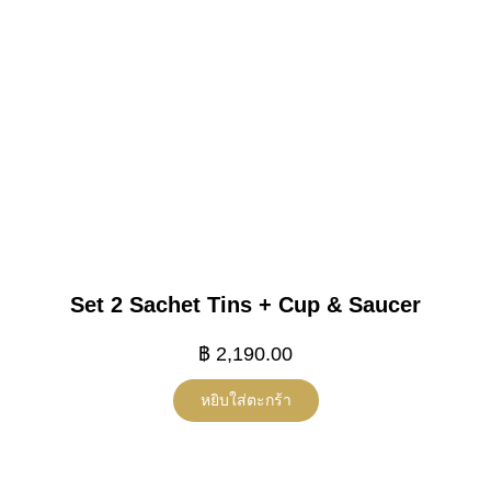
Set 2 Sachet Tins + Cup & Saucer
฿
2,190.00
หยิบใส่ตะกร้า