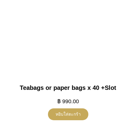
Teabags or paper bags x 40 +Slot
฿
990.00
หยิบใส่ตะกร้า