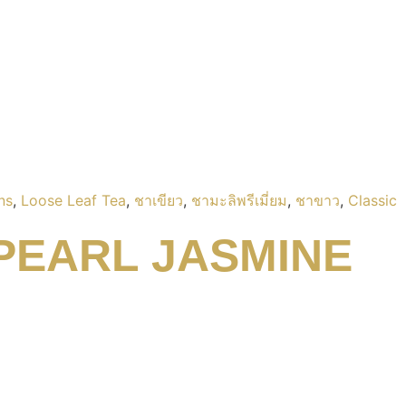
ns
,
Loose Leaf Tea
,
ชาเขียว
,
ชามะลิพรีเมี่ยม
,
ชาขาว
,
Classic
PEARL JASMINE