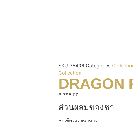
SKU
35406
Categories
Collectio
Collection
DRAGON 
฿
795.00
ส่วนผสมของชา
ชาเขียวและชาขาว