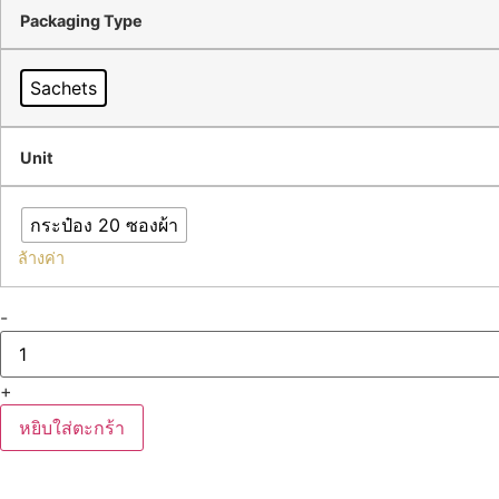
Packaging Type
Sachets
Unit
กระป๋อง 20 ซองผ้า
ล้างค่า
-
+
หยิบใส่ตะกร้า