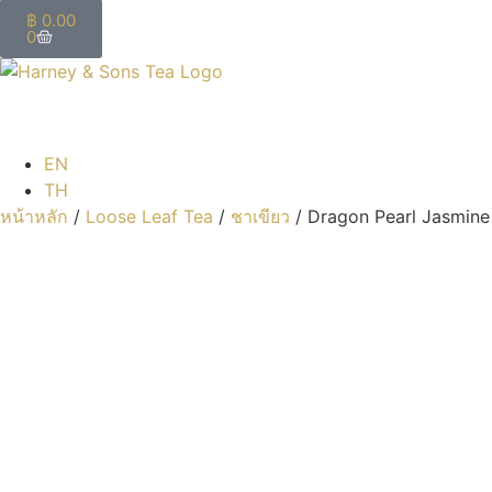
฿
0.00
0
EN
TH
หน้าหลัก
/
Loose Leaf Tea
/
ชาเขียว
/ Dragon Pearl Jasmine