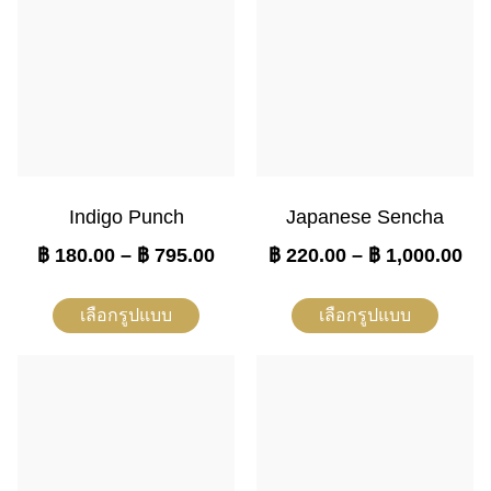
Indigo Punch
Japanese Sencha
฿
180.00
–
฿
795.00
฿
220.00
–
฿
1,000.00
เลือกรูปแบบ
เลือกรูปแบบ