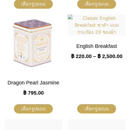
เลือกรูปแบบ
เลือกรูปแบบ
English Breakfast
฿
220.00
–
฿
2,500.00
Dragon Pearl Jasmine
฿
795.00
เลือกรูปแบบ
เลือกรูปแบบ