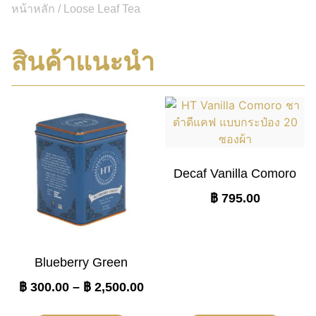
หน้าหลัก
/ Loose Leaf Tea
สินค้าแนะนำ
Decaf Vanilla Comoro
฿
795.00
Blueberry Green
฿
300.00
–
฿
2,500.00