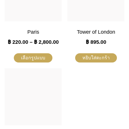
Paris
Tower of London
฿
220.00
–
฿
2,800.00
฿
895.00
เลือกรูปแบบ
หยิบใส่ตะกร้า