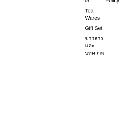
เรา
Policy
Tea
Wares
Gift Set
ข่าวสาร
และ
บทความ