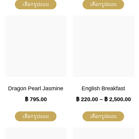
เลือกรูปแบบ
เลือกรูปแบบ
Dragon Pearl Jasmine
English Breakfast
฿
795.00
฿
220.00
–
฿
2,500.00
เลือกรูปแบบ
เลือกรูปแบบ