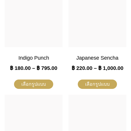
Indigo Punch
Japanese Sencha
฿
180.00
–
฿
795.00
฿
220.00
–
฿
1,000.00
เลือกรูปแบบ
เลือกรูปแบบ