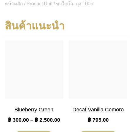
หน้าหลัก
/ Product Unit / ชาใบเต็ม ถุง 100ก.
สินค้าแนะนำ
Blueberry Green
Decaf Vanilla Comoro
฿
300.00
–
฿
2,500.00
฿
795.00