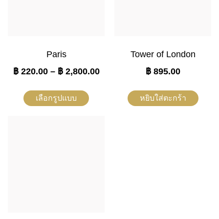
Paris
Tower of London
฿
220.00
–
฿
2,800.00
฿
895.00
เลือกรูปแบบ
หยิบใส่ตะกร้า