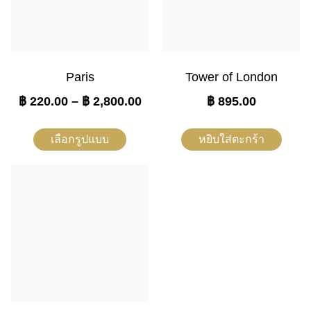
Paris
Tower of London
฿
220.00
–
฿
2,800.00
฿
895.00
เลือกรูปแบบ
หยิบใส่ตะกร้า