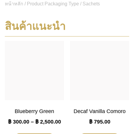
หน้าหลัก
/ Product Packaging Type / Sachets
สินค้าแนะนำ
Blueberry Green
Decaf Vanilla Comoro
฿
300.00
–
฿
2,500.00
฿
795.00