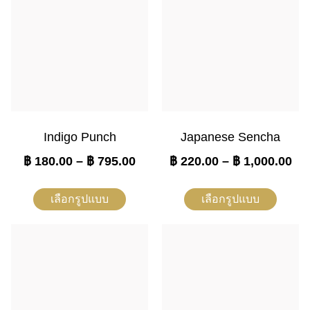
Indigo Punch
Japanese Sencha
฿
180.00
–
฿
795.00
฿
220.00
–
฿
1,000.00
เลือกรูปแบบ
เลือกรูปแบบ