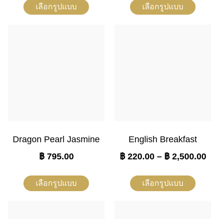
เลือกรูปแบบ
เลือกรูปแบบ
Dragon Pearl Jasmine
English Breakfast
฿
795.00
฿
220.00
–
฿
2,500.00
เลือกรูปแบบ
เลือกรูปแบบ