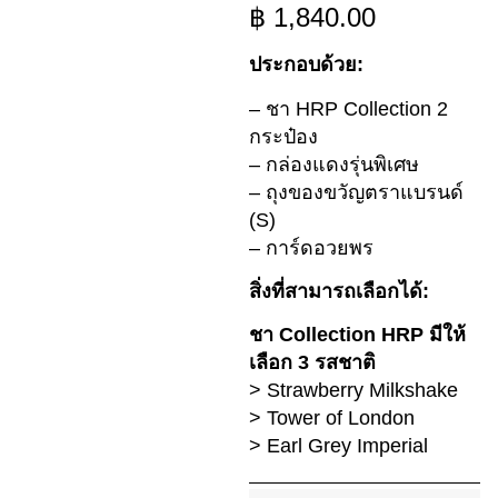
฿
1,840.00
ประกอบด้วย:
– ชา HRP Collection 2
กระป๋อง
– กล่องแดงรุ่นพิเศษ
– ถุงของขวัญตราแบรนด์
(S)
– การ์ดอวยพร
สิ่งที่สามารถเลือกได้:
ชา Collection HRP มีให้
เลือก 3 รสชาติ
> Strawberry Milkshake
> Tower of London
> Earl Grey Imperial