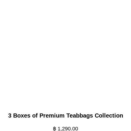
3 Boxes of Premium Teabbags Collection
฿
1,290.00