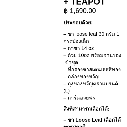
+ TEAPOT
฿
1,690.00
ประกอบด้วย:
– ชา loose leaf 30 กรัม 1
กระป๋องเล็ก
– กาชา 14 oz
– ถ้วย 10oz พร้อมจานรอง
เข้าชุด
– ที่กรองชาสเตนเลสสีทอง
– กล่องของขวัญ
– ถุงของขวัญตราแบรนด์
(L)
– การ์ดอวยพร
สิ่งที่สามารถเลือกได้:
– ชา Loose Leaf เลือกได้