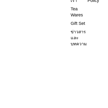
เรา
Policy
Tea
Wares
Gift Set
ข่าวสาร
และ
บทความ