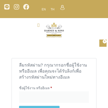
EN
TH
0
ลืมรหัสผ่าน? กรุณากรอกชื่อผู้ใช้งาน
หรืออีเมล เพื่อคุณจะได้รับลิงก์เพื่อ
สร้างรหัสผ่านใหม่ทางอีเมล
ชื่อผู้ใช้งาน หรืออีเมล
*