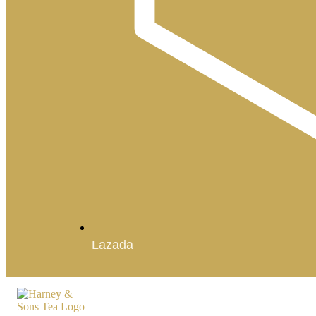
Lazada