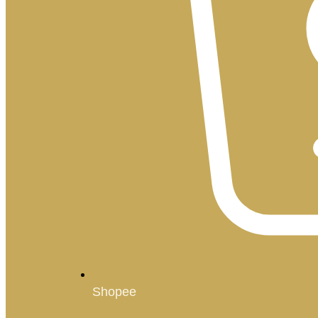
Shopee