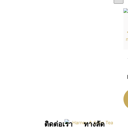
ติดต่อเรา
ทางลัด