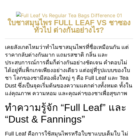
ใบชาสมุนไพร FULL LEAF VS ชาซอง
ทั่วไป ต่างกันอย่างไร?
เคยสังเกตไหมว่าทำไมชาสมุนไพรที่ชื่อเหมือนกัน แต่
ราคากลับต่างกันมาก แถมรสชาติ กลิ่น และ
ประสบการณ์การดื่มก็ต่างกันอย่างชัดเจน คำตอบไม่
ได้อยู่ที่แพ็กเกจเพียงอย่างเดียว แต่อยู่ที่รูปแบบของใบ
ชา โลกของชามีสองฝั่งใหญ่ ๆ คือ Full Leaf และ Tea
Dust ซึ่งเป็นจุดเริ่มต้นของความแตกต่างทั้งหมด ทั้งใน
แง่คุณภาพ ความหอม และคุณค่าของชาเพื่อสุขภาพ
ทำความรู้จัก “Full Leaf” และ
“Dust & Fannings”
Full Leaf คือการใช้สมุนไพรหรือใบชาแบบเต็มใบ ไม่