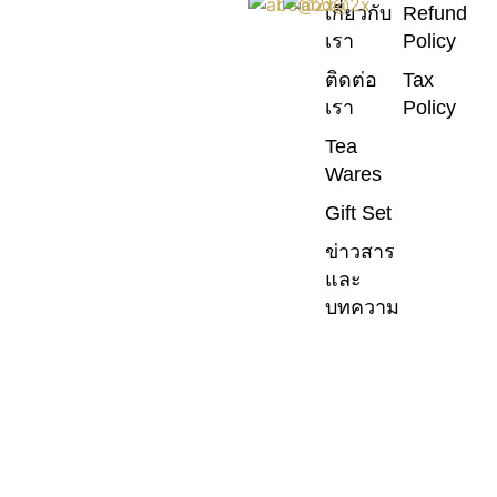
เกี่ยวกับ
Refund
เรา
Policy
ติดต่อ
Tax
เรา
Policy
Tea
Wares
Gift Set
ข่าวสาร
และ
บทความ